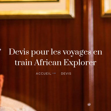
Devis pour les voyages en
train African Explorer
ACCUEIL
DEVIS