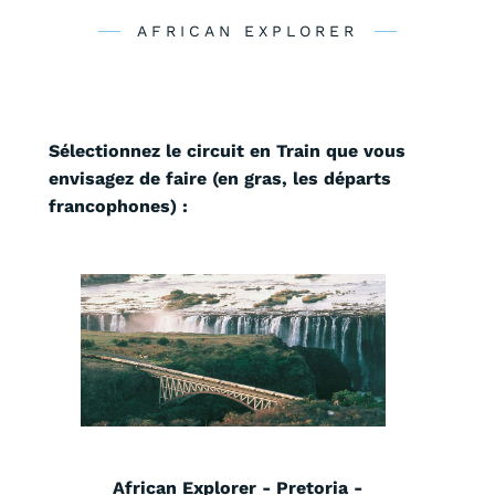
AFRICAN EXPLORER
Sélectionnez le circuit en Train que vous
envisagez de faire (en gras, les départs
francophones) :
African Explorer - Pretoria -