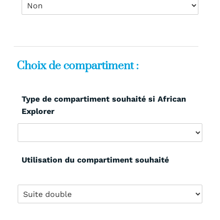
Choix de compartiment :
Type de compartiment souhaité si African
Explorer
Utilisation du compartiment souhaité