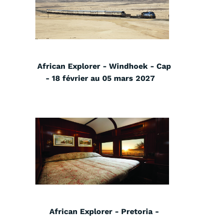
African Explorer - Windhoek - Cap
- 18 février au 05 mars 2027
African Explorer - Pretoria -