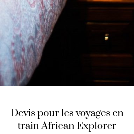
Devis pour les voyages en
train African Explorer