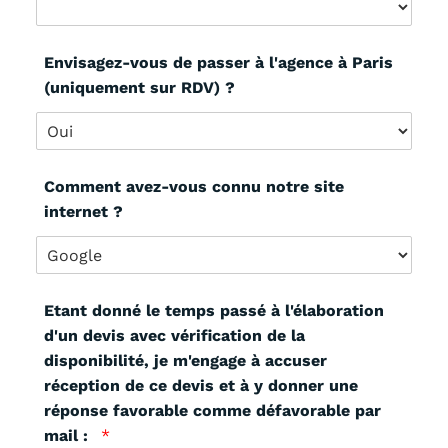
Envisagez-vous de passer à l'agence à Paris
(uniquement sur RDV) ?
Comment avez-vous connu notre site
internet ?
Etant donné le temps passé à l'élaboration
d'un devis avec vérification de la
disponibilité, je m'engage à accuser
réception de ce devis et à y donner une
réponse favorable comme défavorable par
mail :
*