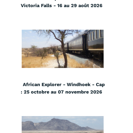
Victoria Falls - 16 au 29 août 2026
African Explorer - Windhoek - Cap
: 25 octobre au 07 novembre 2026