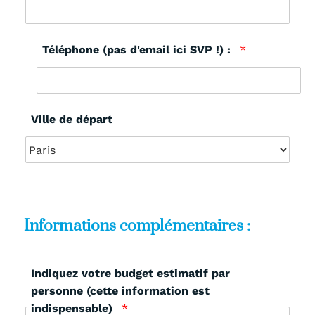
Téléphone (pas d'email ici SVP !) :
*
Ville de départ
Informations complémentaires :
Indiquez votre budget estimatif par
personne (cette information est
indispensable)
*