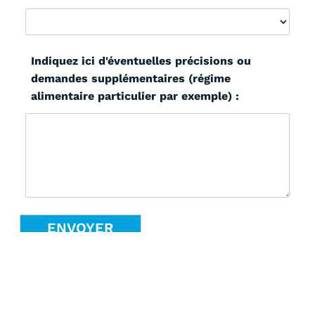
Indiquez ici d'éventuelles précisions ou
demandes supplémentaires (régime
alimentaire particulier par exemple) :
ENVOYER