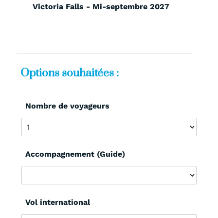
Victoria Falls - Mi-septembre 2027
Options souhaitées :
Nombre de voyageurs
Accompagnement (Guide)
Vol international