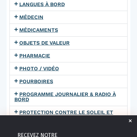
LANGUES À BORD
MÉDECIN
MÉDICAMENTS
OBJETS DE VALEUR
PHARMACIE
PHOTO / VIDÉO
POURBOIRES
PROGRAMME JOURNALIER & RADIO À
BORD
PROTECTION CONTRE LE SOLEIL ET
LES MOUSTIQUES
RÉCLAMATION
RECEVEZ NOTRE