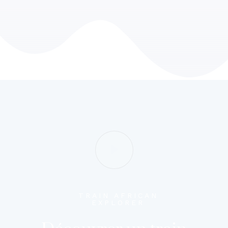
TRAIN AFRICAN
EXPLORER