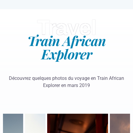
Travel
Train
African
Explorer
Découvrez quelques photos du voyage en Train African
Explorer en mars 2019