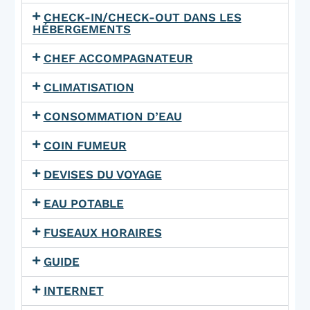
CHECK-IN/CHECK-OUT DANS LES
HÉBERGEMENTS
CHEF ACCOMPAGNATEUR
CLIMATISATION
CONSOMMATION D’EAU
COIN FUMEUR
DEVISES DU VOYAGE
EAU POTABLE
FUSEAUX HORAIRES
GUIDE
INTERNET