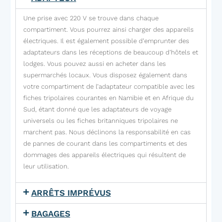
Une prise avec 220 V se trouve dans chaque
compartiment. Vous pourrez ainsi charger des appareils
électriques. Il est également possible d’emprunter des
adaptateurs dans les réceptions de beaucoup d’hôtels et
lodges. Vous pouvez aussi en acheter dans les
supermarchés locaux. Vous disposez également dans
votre compartiment de l’adaptateur compatible avec les
fiches tripolaires courantes en Namibie et en Afrique du
Sud, étant donné que les adaptateurs de voyage
universels ou les fiches britanniques tripolaires ne
marchent pas. Nous déclinons la responsabilité en cas
de pannes de courant dans les compartiments et des
dommages des appareils électriques qui résultent de
leur utilisation.
ARRÊTS IMPRÉVUS
BAGAGES