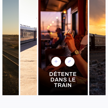
DÉTENTE
DANS LE
TRAIN